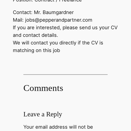
Contact: Mr. Baumgardner
Mail: jobs@pepperandpartner.com
If you are interested, please send us your CV
and contact details.
We will contact you directly if the CV is
matching on this job
Comments
Leave a Reply
Your email address will not be