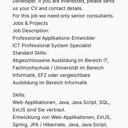
Developer. If you are interested, please send
us your CV and contact details.
For this job we need only senior consultants.
Jobs & Projects
Job Description:
Professional Applikations-Entwickler
ICT Professional System Specialist
Standard Skills:
Abgeschlossene Ausbildung im Bereich IT,
Fachhochschule / Universität im Bereich
Informatik, EFZ oder vergleichbare
Ausbildung im Bereich Informatik
Skills:
Web-Applikationen, Java, Java Script, SQL,
ExtJS sind Sie vertraut.
Entwicklung von Web-Applikationen, ExtJS,
Spring, JPA / Hibernate, Java, Java Script,