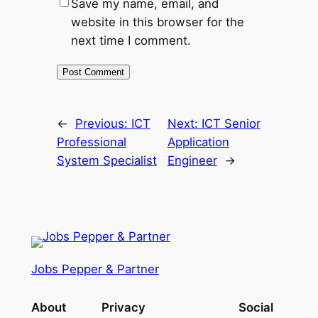
Save my name, email, and
website in this browser for the
next time I comment.
←
Previous:
ICT
Next:
ICT Senior
Professional
Application
System Specialist
Engineer
→
Jobs Pepper & Partner
About
Privacy
Social