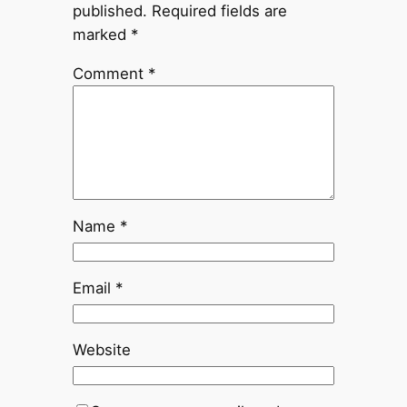
published.
Required fields are
marked
*
Comment
*
Name
*
Email
*
Website